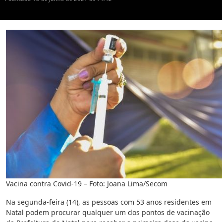
Vacina contra Covid-19 – Foto: Joana Lima/Secom
Na segunda-feira (14), as pessoas com 53 anos residentes em
Natal podem procurar qualquer um dos pontos de vacinação