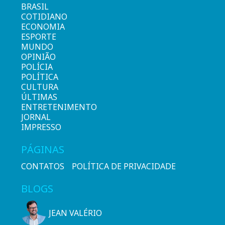
BRASIL
COTIDIANO
ECONOMIA
ESPORTE
MUNDO
OPINIÃO
POLÍCIA
POLÍTICA
CULTURA
ÚLTIMAS
ENTRETENIMENTO
JORNAL
IMPRESSO
PÁGINAS
CONTATOS
POLÍTICA DE PRIVACIDADE
BLOGS
JEAN VALÉRIO