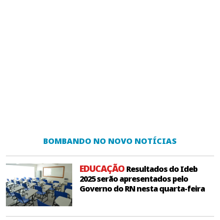
BOMBANDO NO NOVO NOTÍCIAS
EDUCAÇÃO
Resultados do Ideb
2025 serão apresentados pelo
Governo do RN nesta quarta-feira