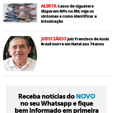
ALERTA
Casos de ciguatera
disparam 60% no RN; veja os
sintomas e como identificar a
intoxicação
JUDICIÁRIO
Juiz Francisco de Assis
Brasil morre em Natal aos 74 anos
Receba notícias do
NOVO
no seu Whatsapp e fique
bem informado em primeira