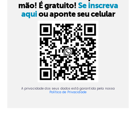
mão! É gratuito!
Se inscreva
aqui
ou aponte seu celular
A privacidade dos seus dados está garantida pela nossa
Política de Privacidade