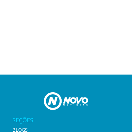
SEÇÕES
BLOGS