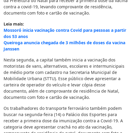
da Prefeitura do Natal para receber a primeira dose da vacina
contra a covid-19, levando comprovante de residência,
documento com foto e cartão de vacinação.
Leia mais:
Mossoró inicia vacinação contra Covid para pessoas a partir
dos 53 anos
Queiroga anuncia chegada de 3 milhões de doses da vacina
Janssen
Nesta segunda, a capital também inicia a vacinação dos
motoristas de vans, alternativos, escolares e intermunicipais
de médio porte com cadastro na Secretaria Municipal de
Mobilidade Urbana (STTU). Esse público deve apresentar a
carteira de operador do veículo e levar cópia desse
documento, além de comprovante de residência de Natal,
documento com foto e cartão de vacinação.
Os trabalhadores do transporte ferroviário também podem
buscar na segunda-feira (14) o Palácio dos Esportes para
receber a primeira dose da imunização contra a Covid-19. A
categoria deve apresentar crachá no ato da vacinação,