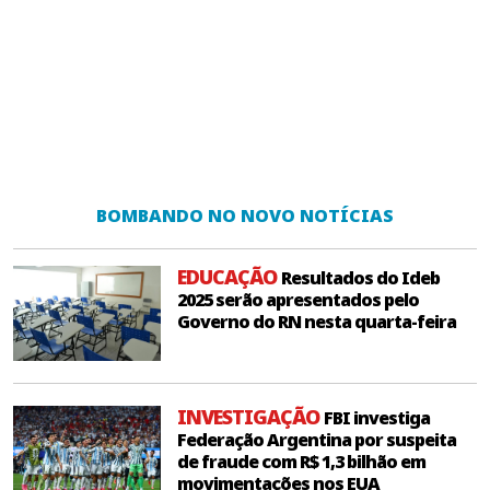
BOMBANDO NO NOVO NOTÍCIAS
EDUCAÇÃO
Resultados do Ideb
2025 serão apresentados pelo
Governo do RN nesta quarta-feira
INVESTIGAÇÃO
FBI investiga
Federação Argentina por suspeita
de fraude com R$ 1,3 bilhão em
movimentações nos EUA