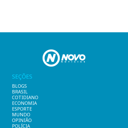
SEÇÕES
BLOGS
BRASIL
COTIDIANO
ECONOMIA
ESPORTE
MUNDO
OPINIÃO
POLÍCIA