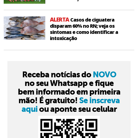
ALERTA
Casos de ciguatera
disparam 60% no RN; veja os
sintomas e como identificar a
intoxicação
Receba notícias do
NOVO
no seu Whatsapp e fique
bem informado em primeira
mão! É gratuito!
Se inscreva
aqui
ou aponte seu celular