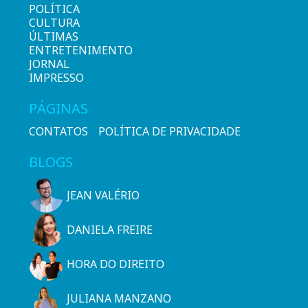
POLÍTICA
CULTURA
ÚLTIMAS
ENTRETENIMENTO
JORNAL
IMPRESSO
PÁGINAS
CONTATOS
POLÍTICA DE PRIVACIDADE
BLOGS
JEAN VALÉRIO
DANIELA FREIRE
HORA DO DIREITO
JULIANA MANZANO