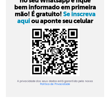
no seu Whatsapp e fique
bem informado em primeira
mão! É gratuito!
Se inscreva
aqui
ou aponte seu celular
A privacidade dos seus dados está garantida pela nossa
Política de Privacidade