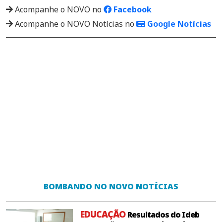
Acompanhe o NOVO no
Facebook
Acompanhe o NOVO Notícias no
Google Notícias
BOMBANDO NO NOVO NOTÍCIAS
EDUCAÇÃO
Resultados do Ideb