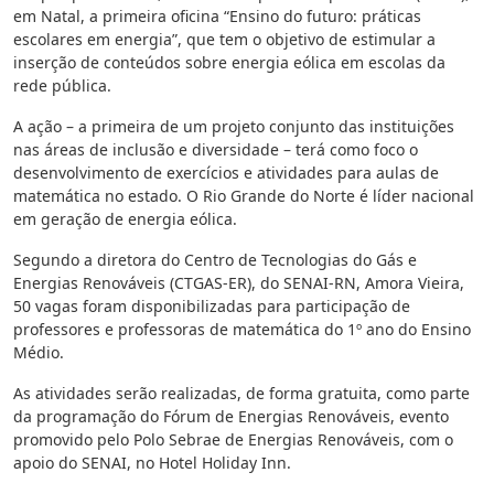
em Natal, a primeira oficina “Ensino do futuro: práticas
escolares em energia”, que tem o objetivo de estimular a
inserção de conteúdos sobre energia eólica em escolas da
rede pública.
A ação – a primeira de um projeto conjunto das instituições
nas áreas de inclusão e diversidade – terá como foco o
desenvolvimento de exercícios e atividades para aulas de
matemática no estado. O Rio Grande do Norte é líder nacional
em geração de energia eólica.
Segundo a diretora do Centro de Tecnologias do Gás e
Energias Renováveis (CTGAS-ER), do SENAI-RN, Amora Vieira,
50 vagas foram disponibilizadas para participação de
professores e professoras de matemática do 1º ano do Ensino
Médio.
As atividades serão realizadas, de forma gratuita, como parte
da programação do Fórum de Energias Renováveis, evento
promovido pelo Polo Sebrae de Energias Renováveis, com o
apoio do SENAI, no Hotel Holiday Inn.