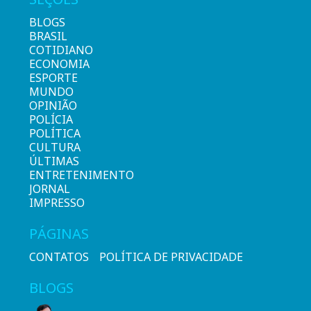
BLOGS
BRASIL
COTIDIANO
ECONOMIA
ESPORTE
MUNDO
OPINIÃO
POLÍCIA
POLÍTICA
CULTURA
ÚLTIMAS
ENTRETENIMENTO
JORNAL
IMPRESSO
PÁGINAS
CONTATOS
POLÍTICA DE PRIVACIDADE
BLOGS