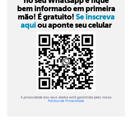
no seu Whatsapp e fique
bem informado em primeira
mão! É gratuito!
Se inscreva
aqui
ou aponte seu celular
A privacidade dos seus dados está garantida pela nossa
Política de Privacidade