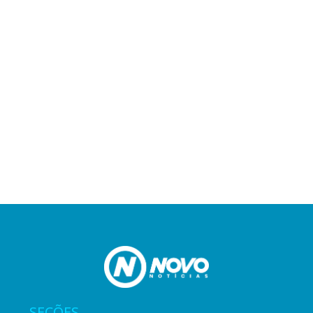
SEÇÕES