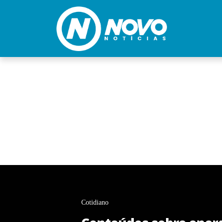
Cotidiano