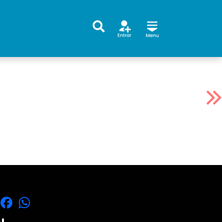
X
Facebook
WhatsApp