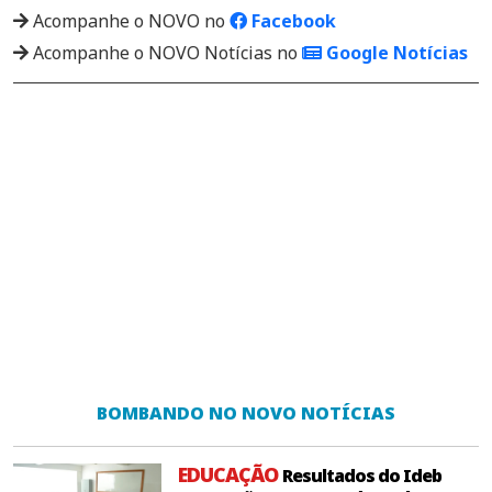
Acompanhe o NOVO no
Facebook
Acompanhe o NOVO Notícias no
Google Notícias
BOMBANDO NO NOVO NOTÍCIAS
EDUCAÇÃO
Resultados do Ideb