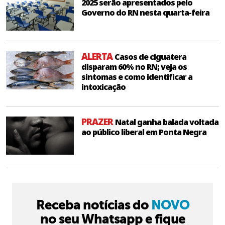
2025 serão apresentados pelo
Governo do RN nesta quarta-feira
ALERTA
Casos de ciguatera
disparam 60% no RN; veja os
sintomas e como identificar a
intoxicação
PRAZER
Natal ganha balada voltada
ao público liberal em Ponta Negra
Receba notícias do
NOVO
no seu Whatsapp e fique