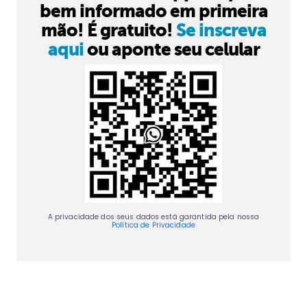
bem informado em primeira
mão! É gratuito!
Se inscreva
aqui
ou aponte seu celular
A privacidade dos seus dados está garantida pela nossa
Política de Privacidade