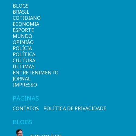
BLOGS
BRASIL
COTIDIANO
ECONOMIA
ESPORTE
MUNDO
OPINIÃO
POLÍCIA
POLÍTICA
CULTURA
ÚLTIMAS
ENTRETENIMENTO
JORNAL
IMPRESSO
PÁGINAS
CONTATOS
POLÍTICA DE PRIVACIDADE
BLOGS