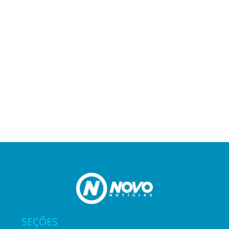
SEÇÕES