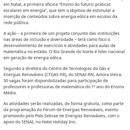
em Natal, a primeira oficina “Ensino do futuro: práticas
escolares em energia”, que tem o objetivo de estimular a
inserção de conteúdos sobre energia eólica em escolas da
rede pública.
A ação – a primeira de um projeto conjunto das instituições
nas áreas de inclusão e diversidade – terá como foco o
desenvolvimento de exercícios e atividades para aulas de
matemática no estado. O Rio Grande do Norte é líder nacional
em geração de energia eólica.
Segundo a diretora do Centro de Tecnologias do Gás e
Energias Renováveis (CTGAS-ER), do SENAI-RN, Amora Vieira,
50 vagas foram disponibilizadas para participação de
professores e professoras de matemática do 1º ano do Ensino
Médio.
As atividades serão realizadas, de forma gratuita, como parte
da programação do Fórum de Energias Renováveis, evento
promovido pelo Polo Sebrae de Energias Renováveis, com o
apoio do SENAI, no Hotel Holiday Inn.