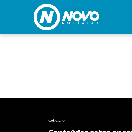
Cotidiano