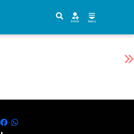
X
Facebook
WhatsApp