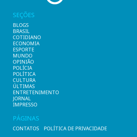
SEÇÕES
BLOGS
BRASIL
COTIDIANO
ECONOMIA
ESPORTE
MUNDO
OPINIÃO
POLÍCIA
POLÍTICA
CULTURA
ÚLTIMAS
ENTRETENIMENTO
JORNAL
IMPRESSO
PÁGINAS
CONTATOS
POLÍTICA DE PRIVACIDADE