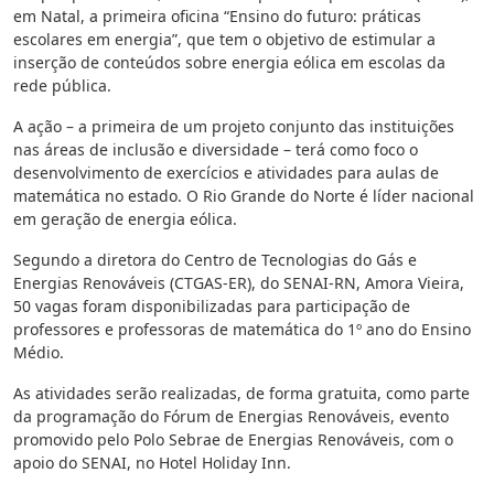
em Natal, a primeira oficina “Ensino do futuro: práticas
escolares em energia”, que tem o objetivo de estimular a
inserção de conteúdos sobre energia eólica em escolas da
rede pública.
A ação – a primeira de um projeto conjunto das instituições
nas áreas de inclusão e diversidade – terá como foco o
desenvolvimento de exercícios e atividades para aulas de
matemática no estado. O Rio Grande do Norte é líder nacional
em geração de energia eólica.
Segundo a diretora do Centro de Tecnologias do Gás e
Energias Renováveis (CTGAS-ER), do SENAI-RN, Amora Vieira,
50 vagas foram disponibilizadas para participação de
professores e professoras de matemática do 1º ano do Ensino
Médio.
As atividades serão realizadas, de forma gratuita, como parte
da programação do Fórum de Energias Renováveis, evento
promovido pelo Polo Sebrae de Energias Renováveis, com o
apoio do SENAI, no Hotel Holiday Inn.