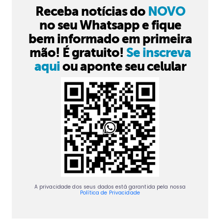
Receba notícias do
NOVO
no seu Whatsapp e fique
bem informado em primeira
mão! É gratuito!
Se inscreva
aqui
ou aponte seu celular
A privacidade dos seus dados está garantida pela nossa
Política de Privacidade