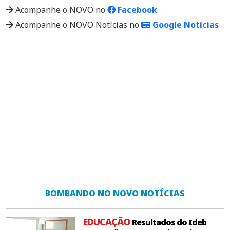
Acompanhe o NOVO no
Facebook
Acompanhe o NOVO Notícias no
Google Notícias
BOMBANDO NO NOVO NOTÍCIAS
EDUCAÇÃO
Resultados do Ideb