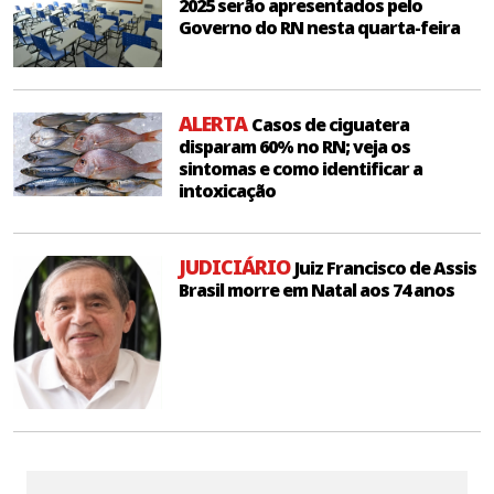
2025 serão apresentados pelo
Governo do RN nesta quarta-feira
ALERTA
Casos de ciguatera
disparam 60% no RN; veja os
sintomas e como identificar a
intoxicação
JUDICIÁRIO
Juiz Francisco de Assis
Brasil morre em Natal aos 74 anos