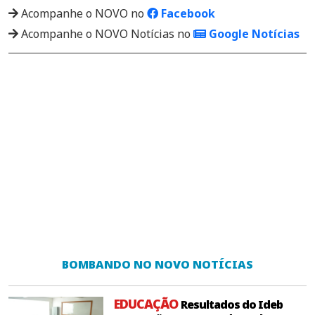
Acompanhe o NOVO no
Facebook
Acompanhe o NOVO Notícias no
Google Notícias
BOMBANDO NO NOVO NOTÍCIAS
EDUCAÇÃO
Resultados do Ideb