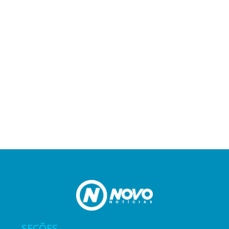
SEÇÕES