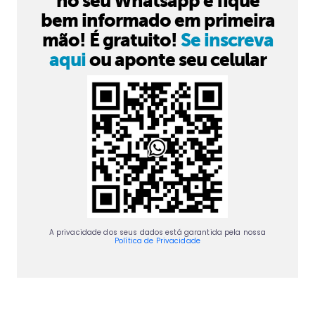
no seu Whatsapp e fique
bem informado em primeira
mão! É gratuito!
Se inscreva
aqui
ou aponte seu celular
A privacidade dos seus dados está garantida pela nossa
Política de Privacidade