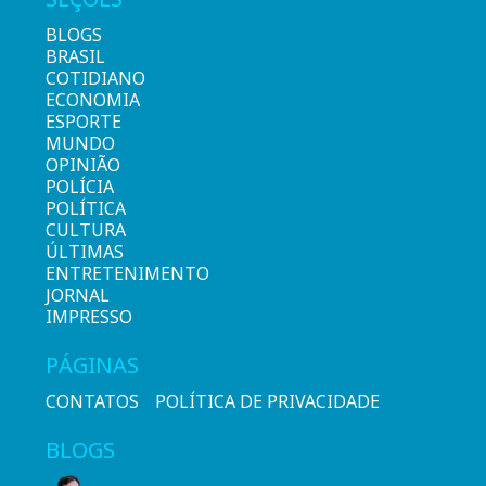
BLOGS
BRASIL
COTIDIANO
ECONOMIA
ESPORTE
MUNDO
OPINIÃO
POLÍCIA
POLÍTICA
CULTURA
ÚLTIMAS
ENTRETENIMENTO
JORNAL
IMPRESSO
PÁGINAS
CONTATOS
POLÍTICA DE PRIVACIDADE
BLOGS