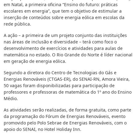
em Natal, a primeira oficina “Ensino do futuro: práticas
escolares em energia”, que tem o objetivo de estimular a
inserção de conteúdos sobre energia eólica em escolas da
rede pública.
A ação – a primeira de um projeto conjunto das instituições
nas áreas de inclusão e diversidade – terá como foco o
desenvolvimento de exercícios e atividades para aulas de
matemática no estado. O Rio Grande do Norte é líder nacional
em geração de energia eólica.
Segundo a diretora do Centro de Tecnologias do Gás e
Energias Renováveis (CTGAS-ER), do SENAI-RN, Amora Vieira,
50 vagas foram disponibilizadas para participação de
professores e professoras de matemática do 1º ano do Ensino
Médio.
As atividades serão realizadas, de forma gratuita, como parte
da programação do Fórum de Energias Renováveis, evento
promovido pelo Polo Sebrae de Energias Renováveis, com o
apoio do SENAI, no Hotel Holiday Inn.