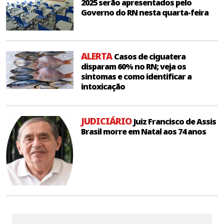
2025 serão apresentados pelo
Governo do RN nesta quarta-feira
ALERTA
Casos de ciguatera
disparam 60% no RN; veja os
sintomas e como identificar a
intoxicação
JUDICIÁRIO
Juiz Francisco de Assis
Brasil morre em Natal aos 74 anos