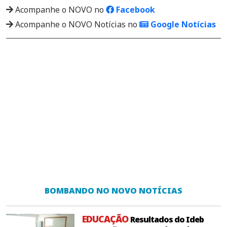
Acompanhe o NOVO no
Facebook
Acompanhe o NOVO Notícias no
Google Notícias
BOMBANDO NO NOVO NOTÍCIAS
EDUCAÇÃO
Resultados do Ideb