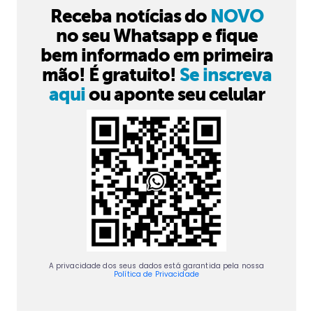
Receba notícias do
NOVO
no seu Whatsapp e fique
bem informado em primeira
mão! É gratuito!
Se inscreva
aqui
ou aponte seu celular
A privacidade dos seus dados está garantida pela nossa
Política de Privacidade