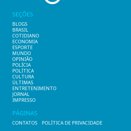
SEÇÕES
BLOGS
BRASIL
COTIDIANO
ECONOMIA
ESPORTE
MUNDO
OPINIÃO
POLÍCIA
POLÍTICA
CULTURA
ÚLTIMAS
ENTRETENIMENTO
JORNAL
IMPRESSO
PÁGINAS
CONTATOS
POLÍTICA DE PRIVACIDADE