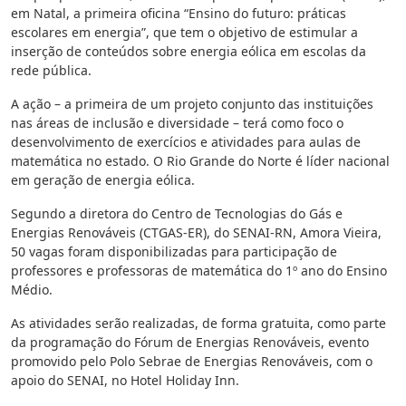
em Natal, a primeira oficina “Ensino do futuro: práticas
escolares em energia”, que tem o objetivo de estimular a
inserção de conteúdos sobre energia eólica em escolas da
rede pública.
A ação – a primeira de um projeto conjunto das instituições
nas áreas de inclusão e diversidade – terá como foco o
desenvolvimento de exercícios e atividades para aulas de
matemática no estado. O Rio Grande do Norte é líder nacional
em geração de energia eólica.
Segundo a diretora do Centro de Tecnologias do Gás e
Energias Renováveis (CTGAS-ER), do SENAI-RN, Amora Vieira,
50 vagas foram disponibilizadas para participação de
professores e professoras de matemática do 1º ano do Ensino
Médio.
As atividades serão realizadas, de forma gratuita, como parte
da programação do Fórum de Energias Renováveis, evento
promovido pelo Polo Sebrae de Energias Renováveis, com o
apoio do SENAI, no Hotel Holiday Inn.