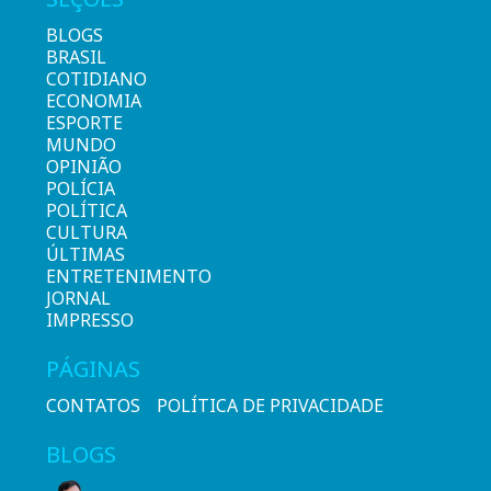
BLOGS
BRASIL
COTIDIANO
ECONOMIA
ESPORTE
MUNDO
OPINIÃO
POLÍCIA
POLÍTICA
CULTURA
ÚLTIMAS
ENTRETENIMENTO
JORNAL
IMPRESSO
PÁGINAS
CONTATOS
POLÍTICA DE PRIVACIDADE
BLOGS