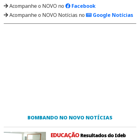
Acompanhe o NOVO no
Facebook
Acompanhe o NOVO Notícias no
Google Notícias
BOMBANDO NO NOVO NOTÍCIAS
EDUCAÇÃO
Resultados do Ideb