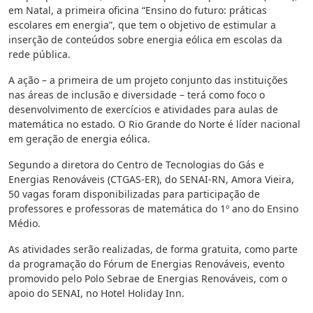
em Natal, a primeira oficina “Ensino do futuro: práticas
escolares em energia”, que tem o objetivo de estimular a
inserção de conteúdos sobre energia eólica em escolas da
rede pública.
A ação – a primeira de um projeto conjunto das instituições
nas áreas de inclusão e diversidade – terá como foco o
desenvolvimento de exercícios e atividades para aulas de
matemática no estado. O Rio Grande do Norte é líder nacional
em geração de energia eólica.
Segundo a diretora do Centro de Tecnologias do Gás e
Energias Renováveis (CTGAS-ER), do SENAI-RN, Amora Vieira,
50 vagas foram disponibilizadas para participação de
professores e professoras de matemática do 1º ano do Ensino
Médio.
As atividades serão realizadas, de forma gratuita, como parte
da programação do Fórum de Energias Renováveis, evento
promovido pelo Polo Sebrae de Energias Renováveis, com o
apoio do SENAI, no Hotel Holiday Inn.