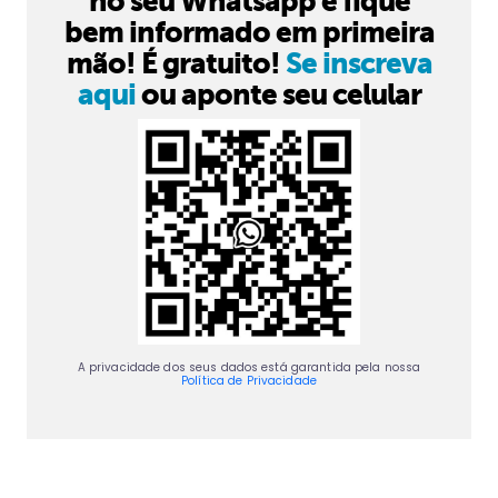
no seu Whatsapp e fique
bem informado em primeira
mão! É gratuito!
Se inscreva
aqui
ou aponte seu celular
A privacidade dos seus dados está garantida pela nossa
Política de Privacidade