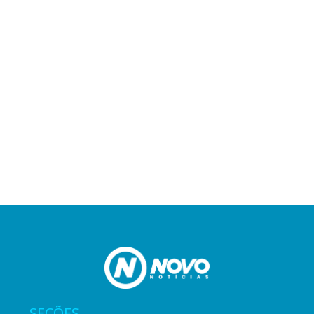
SEÇÕES