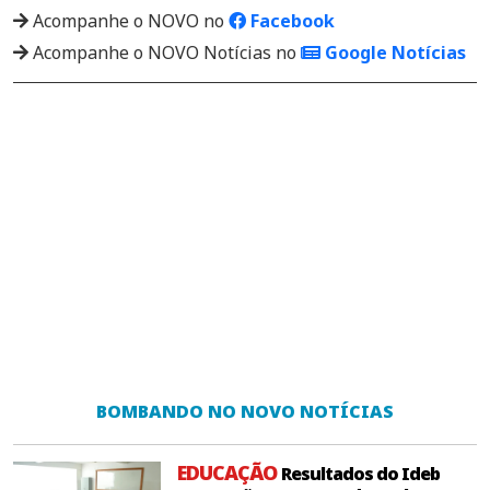
Acompanhe o NOVO no
Facebook
Acompanhe o NOVO Notícias no
Google Notícias
BOMBANDO NO NOVO NOTÍCIAS
EDUCAÇÃO
Resultados do Ideb