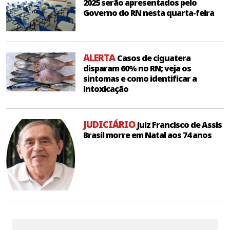
2025 serão apresentados pelo
Governo do RN nesta quarta-feira
ALERTA
Casos de ciguatera
disparam 60% no RN; veja os
sintomas e como identificar a
intoxicação
JUDICIÁRIO
Juiz Francisco de Assis
Brasil morre em Natal aos 74 anos