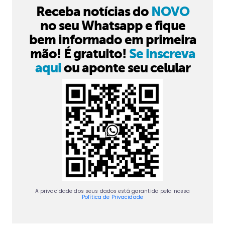
Receba notícias do
NOVO
no seu Whatsapp e fique
bem informado em primeira
mão! É gratuito!
Se inscreva
aqui
ou aponte seu celular
A privacidade dos seus dados está garantida pela nossa
Política de Privacidade