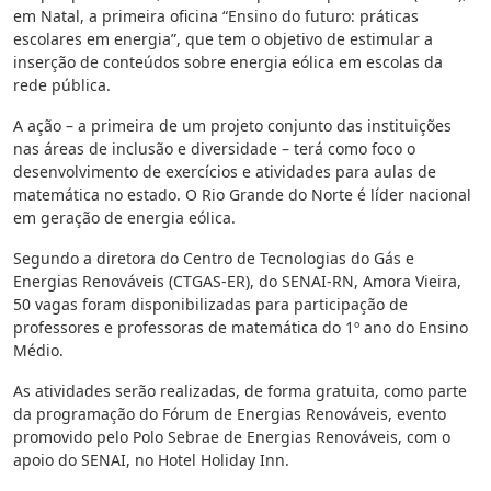
em Natal, a primeira oficina “Ensino do futuro: práticas
escolares em energia”, que tem o objetivo de estimular a
inserção de conteúdos sobre energia eólica em escolas da
rede pública.
A ação – a primeira de um projeto conjunto das instituições
nas áreas de inclusão e diversidade – terá como foco o
desenvolvimento de exercícios e atividades para aulas de
matemática no estado. O Rio Grande do Norte é líder nacional
em geração de energia eólica.
Segundo a diretora do Centro de Tecnologias do Gás e
Energias Renováveis (CTGAS-ER), do SENAI-RN, Amora Vieira,
50 vagas foram disponibilizadas para participação de
professores e professoras de matemática do 1º ano do Ensino
Médio.
As atividades serão realizadas, de forma gratuita, como parte
da programação do Fórum de Energias Renováveis, evento
promovido pelo Polo Sebrae de Energias Renováveis, com o
apoio do SENAI, no Hotel Holiday Inn.