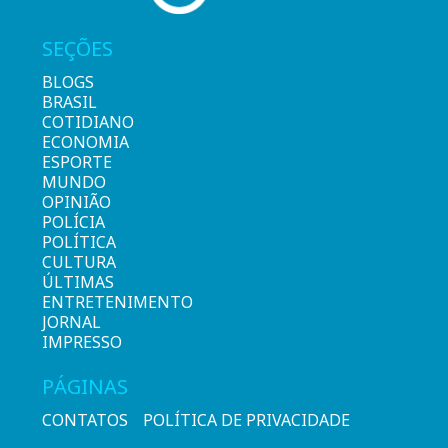
SEÇÕES
BLOGS
BRASIL
COTIDIANO
ECONOMIA
ESPORTE
MUNDO
OPINIÃO
POLÍCIA
POLÍTICA
CULTURA
ÚLTIMAS
ENTRETENIMENTO
JORNAL
IMPRESSO
PÁGINAS
CONTATOS
POLÍTICA DE PRIVACIDADE