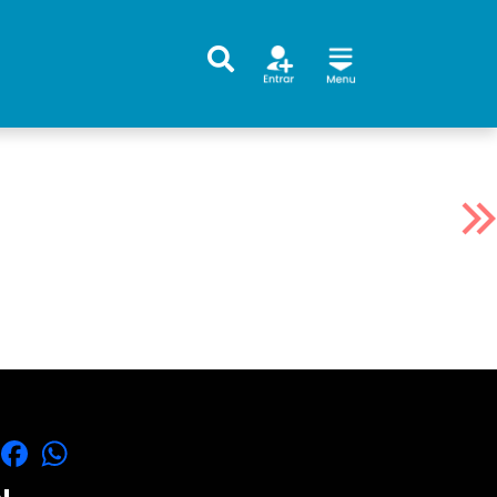
X
Facebook
WhatsApp