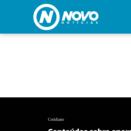
Cotidiano