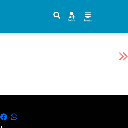
X
Facebook
WhatsApp