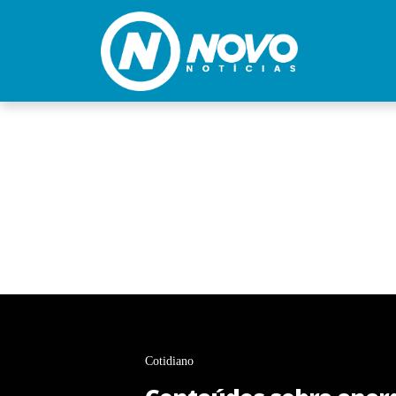
Cotidiano