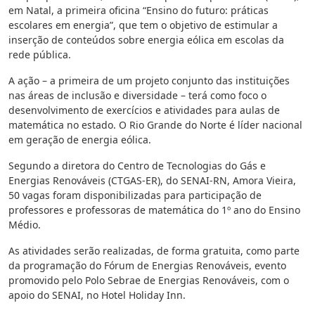
em Natal, a primeira oficina “Ensino do futuro: práticas
escolares em energia”, que tem o objetivo de estimular a
inserção de conteúdos sobre energia eólica em escolas da
rede pública.
A ação – a primeira de um projeto conjunto das instituições
nas áreas de inclusão e diversidade – terá como foco o
desenvolvimento de exercícios e atividades para aulas de
matemática no estado. O Rio Grande do Norte é líder nacional
em geração de energia eólica.
Segundo a diretora do Centro de Tecnologias do Gás e
Energias Renováveis (CTGAS-ER), do SENAI-RN, Amora Vieira,
50 vagas foram disponibilizadas para participação de
professores e professoras de matemática do 1º ano do Ensino
Médio.
As atividades serão realizadas, de forma gratuita, como parte
da programação do Fórum de Energias Renováveis, evento
promovido pelo Polo Sebrae de Energias Renováveis, com o
apoio do SENAI, no Hotel Holiday Inn.