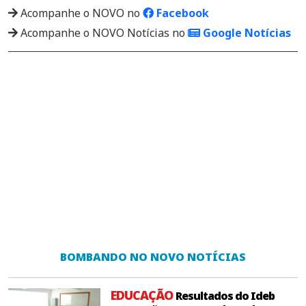
Acompanhe o NOVO no
Facebook
Acompanhe o NOVO Notícias no
Google Notícias
BOMBANDO NO NOVO NOTÍCIAS
EDUCAÇÃO
Resultados do Ideb