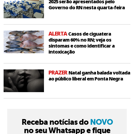
2025 serão apresentados pelo
Governo do RN nesta quarta-feira
ALERTA
Casos de ciguatera
disparam 60% no RN; veja os
sintomas e como identificar a
intoxicação
PRAZER
Natal ganha balada voltada
ao público liberal em Ponta Negra
Receba notícias do
NOVO
no seu Whatsapp e fique