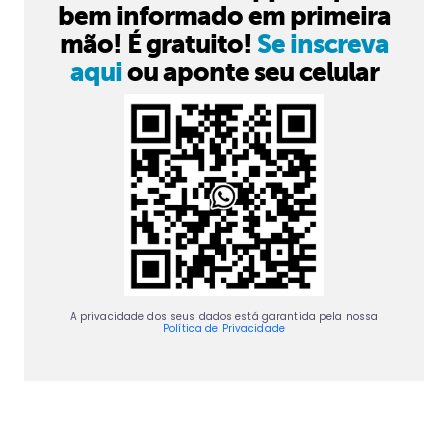
bem informado em primeira
mão! É gratuito!
Se inscreva
aqui
ou aponte seu celular
A privacidade dos seus dados está garantida pela nossa
Política de Privacidade