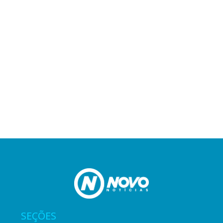
SEÇÕES