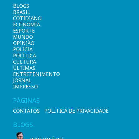
BLOGS
BRASIL
COTIDIANO
ECONOMIA
ESPORTE
MUNDO
OPINIÃO
POLÍCIA
POLÍTICA
CULTURA
ÚLTIMAS
ENTRETENIMENTO
JORNAL
IMPRESSO
PÁGINAS
CONTATOS
POLÍTICA DE PRIVACIDADE
BLOGS