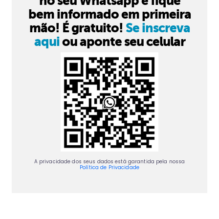
no seu Whatsapp e fique
bem informado em primeira
mão! É gratuito!
Se inscreva
aqui
ou aponte seu celular
A privacidade dos seus dados está garantida pela nossa
Política de Privacidade