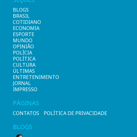
BLOGS
BRASIL
COTIDIANO
ECONOMIA
ESPORTE
MUNDO
OPINIÃO
POLÍCIA
POLÍTICA
CULTURA
ÚLTIMAS
ENTRETENIMENTO
JORNAL
IMPRESSO
PÁGINAS
CONTATOS
POLÍTICA DE PRIVACIDADE
BLOGS