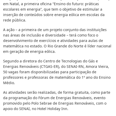
em Natal, a primeira oficina “Ensino do futuro: práticas
escolares em energia”, que tem o objetivo de estimular a
inserção de conteúdos sobre energia eólica em escolas da
rede pública.
A ação – a primeira de um projeto conjunto das instituições
nas áreas de inclusão e diversidade – terá como foco o
desenvolvimento de exercícios e atividades para aulas de
matemática no estado. O Rio Grande do Norte é líder nacional
em geração de energia eólica.
Segundo a diretora do Centro de Tecnologias do Gás e
Energias Renováveis (CTGAS-ER), do SENAI-RN, Amora Vieira,
50 vagas foram disponibilizadas para participação de
professores e professoras de matemática do 1º ano do Ensino
Médio.
As atividades serão realizadas, de forma gratuita, como parte
da programação do Fórum de Energias Renováveis, evento
promovido pelo Polo Sebrae de Energias Renováveis, com o
apoio do SENAI, no Hotel Holiday Inn.