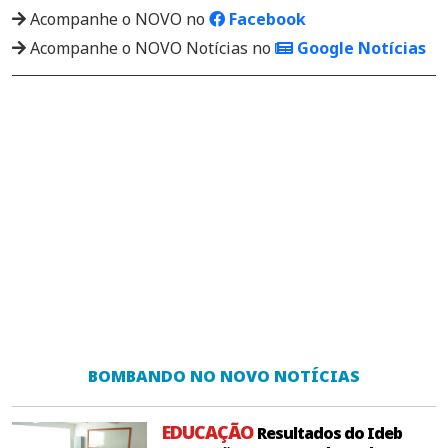
Acompanhe o NOVO no
Facebook
Acompanhe o NOVO Notícias no
Google Notícias
BOMBANDO NO NOVO NOTÍCIAS
EDUCAÇÃO
Resultados do Ideb