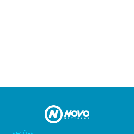
SEÇÕES