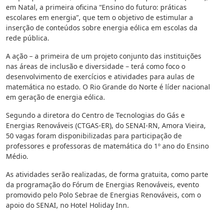
em Natal, a primeira oficina “Ensino do futuro: práticas
escolares em energia”, que tem o objetivo de estimular a
inserção de conteúdos sobre energia eólica em escolas da
rede pública.
A ação – a primeira de um projeto conjunto das instituições
nas áreas de inclusão e diversidade – terá como foco o
desenvolvimento de exercícios e atividades para aulas de
matemática no estado. O Rio Grande do Norte é líder nacional
em geração de energia eólica.
Segundo a diretora do Centro de Tecnologias do Gás e
Energias Renováveis (CTGAS-ER), do SENAI-RN, Amora Vieira,
50 vagas foram disponibilizadas para participação de
professores e professoras de matemática do 1º ano do Ensino
Médio.
As atividades serão realizadas, de forma gratuita, como parte
da programação do Fórum de Energias Renováveis, evento
promovido pelo Polo Sebrae de Energias Renováveis, com o
apoio do SENAI, no Hotel Holiday Inn.