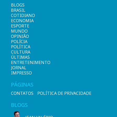
BLOGS
BRASIL
COTIDIANO
ECONOMIA
ESPORTE
MUNDO
OPINIÃO
POLÍCIA
POLÍTICA
CULTURA
ÚLTIMAS
ENTRETENIMENTO
JORNAL
IMPRESSO
PÁGINAS
CONTATOS
POLÍTICA DE PRIVACIDADE
BLOGS