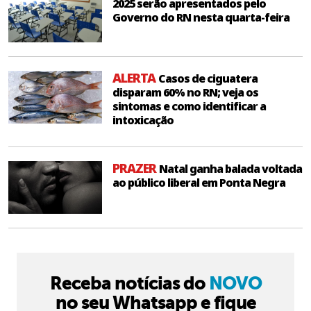
2025 serão apresentados pelo
Governo do RN nesta quarta-feira
ALERTA
Casos de ciguatera
disparam 60% no RN; veja os
sintomas e como identificar a
intoxicação
PRAZER
Natal ganha balada voltada
ao público liberal em Ponta Negra
Receba notícias do
NOVO
no seu Whatsapp e fique