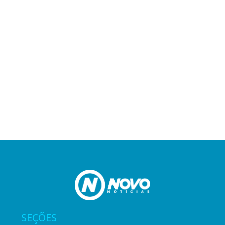
SEÇÕES