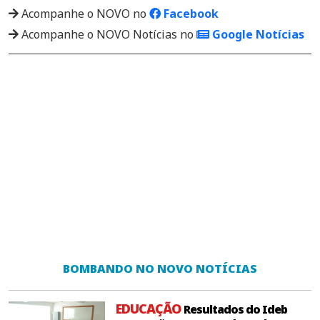
Acompanhe o NOVO no
Facebook
Acompanhe o NOVO Notícias no
Google Notícias
BOMBANDO NO NOVO NOTÍCIAS
EDUCAÇÃO
Resultados do Ideb