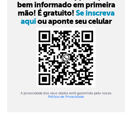
bem informado em primeira
mão! É gratuito!
Se inscreva
aqui
ou aponte seu celular
A privacidade dos seus dados está garantida pela nossa
Política de Privacidade