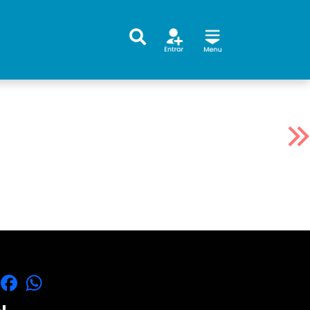
X
Facebook
WhatsApp