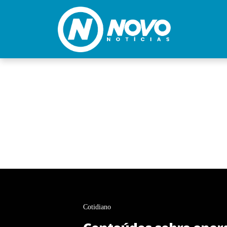
Cotidiano