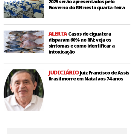
2025 serão apresentados pelo
Governo do RN nesta quarta-feira
ALERTA
Casos de ciguatera
disparam 60% no RN; veja os
sintomas e como identificar a
intoxicação
JUDICIÁRIO
Juiz Francisco de Assis
Brasil morre em Natal aos 74 anos