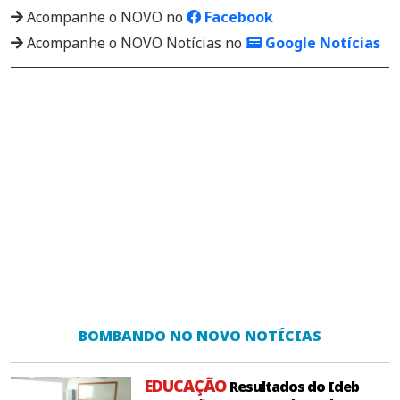
Acompanhe o NOVO no
Facebook
Acompanhe o NOVO Notícias no
Google Notícias
BOMBANDO NO NOVO NOTÍCIAS
EDUCAÇÃO
Resultados do Ideb