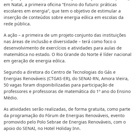
em Natal, a primeira oficina “Ensino do futuro: práticas
escolares em energia”, que tem o objetivo de estimular a
inserção de conteúdos sobre energia eólica em escolas da
rede pública.
A ação – a primeira de um projeto conjunto das instituições
nas áreas de inclusão e diversidade – terá como foco o
desenvolvimento de exercícios e atividades para aulas de
matemática no estado. O Rio Grande do Norte é líder nacional
em geração de energia eólica.
Segundo a diretora do Centro de Tecnologias do Gás e
Energias Renováveis (CTGAS-ER), do SENAI-RN, Amora Vieira,
50 vagas foram disponibilizadas para participação de
professores e professoras de matemática do 1º ano do Ensino
Médio.
As atividades serão realizadas, de forma gratuita, como parte
da programação do Fórum de Energias Renováveis, evento
promovido pelo Polo Sebrae de Energias Renováveis, com o
apoio do SENAI, no Hotel Holiday Inn.