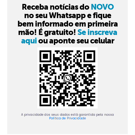
Receba notícias do
NOVO
no seu Whatsapp e fique
bem informado em primeira
mão! É gratuito!
Se inscreva
aqui
ou aponte seu celular
A privacidade dos seus dados está garantida pela nossa
Política de Privacidade