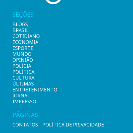
SEÇÕES
BLOGS
BRASIL
COTIDIANO
ECONOMIA
ESPORTE
MUNDO
OPINIÃO
POLÍCIA
POLÍTICA
CULTURA
ÚLTIMAS
ENTRETENIMENTO
JORNAL
IMPRESSO
PÁGINAS
CONTATOS
POLÍTICA DE PRIVACIDADE