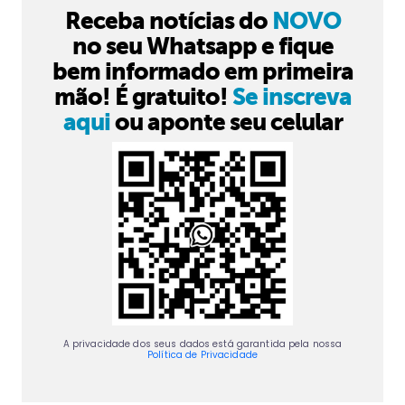
Receba notícias do
NOVO
no seu Whatsapp e fique
bem informado em primeira
mão! É gratuito!
Se inscreva
aqui
ou aponte seu celular
A privacidade dos seus dados está garantida pela nossa
Política de Privacidade