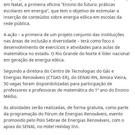
em Natal, a primeira oficina “Ensino do futuro: práticas
escolares em energia”, que tem o objetivo de estimular a
inserção de conteúdos sobre energia eólica em escolas da
rede pública.
A ação – a primeira de um projeto conjunto das instituições
nas áreas de inclusão e diversidade – terá como foco o
desenvolvimento de exercícios e atividades para aulas de
matemática no estado. O Rio Grande do Norte é líder nacional
em geração de energia eólica.
Segundo a diretora do Centro de Tecnologias do Gás e
Energias Renováveis (CTGAS-ER), do SENAI-RN, Amora Vieira,
50 vagas foram disponibilizadas para participação de
professores e professoras de matemática do 1º ano do Ensino
Médio.
As atividades serão realizadas, de forma gratuita, como parte
da programação do Fórum de Energias Renováveis, evento
promovido pelo Polo Sebrae de Energias Renováveis, com o
apoio do SENAI, no Hotel Holiday Inn.