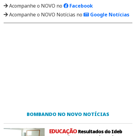
Acompanhe o NOVO no
Facebook
Acompanhe o NOVO Notícias no
Google Notícias
BOMBANDO NO NOVO NOTÍCIAS
EDUCAÇÃO
Resultados do Ideb