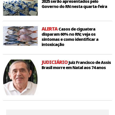
2025 serão apresentados pelo
Governo do RN nesta quarta-feira
ALERTA
Casos de ciguatera
disparam 60% no RN; veja os
sintomas e como identificar a
intoxicação
JUDICIÁRIO
Juiz Francisco de Assis
Brasil morre em Natal aos 74 anos