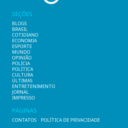
SEÇÕES
BLOGS
BRASIL
COTIDIANO
ECONOMIA
ESPORTE
MUNDO
OPINIÃO
POLÍCIA
POLÍTICA
CULTURA
ÚLTIMAS
ENTRETENIMENTO
JORNAL
IMPRESSO
PÁGINAS
CONTATOS
POLÍTICA DE PRIVACIDADE