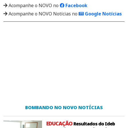
Acompanhe o NOVO no
Facebook
Acompanhe o NOVO Notícias no
Google Notícias
BOMBANDO NO NOVO NOTÍCIAS
EDUCAÇÃO
Resultados do Ideb