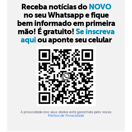
Receba notícias do
NOVO
no seu Whatsapp e fique
bem informado em primeira
mão! É gratuito!
Se inscreva
aqui
ou aponte seu celular
A privacidade dos seus dados está garantida pela nossa
Política de Privacidade