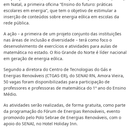
em Natal, a primeira oficina “Ensino do futuro: práticas
escolares em energia”, que tem o objetivo de estimular a
inserção de conteúdos sobre energia eólica em escolas da
rede pública.
A ação – a primeira de um projeto conjunto das instituições
nas áreas de inclusão e diversidade – terá como foco o
desenvolvimento de exercícios e atividades para aulas de
matemática no estado. O Rio Grande do Norte é líder nacional
em geração de energia eólica.
Segundo a diretora do Centro de Tecnologias do Gás e
Energias Renováveis (CTGAS-ER), do SENAI-RN, Amora Vieira,
50 vagas foram disponibilizadas para participação de
professores e professoras de matemática do 1º ano do Ensino
Médio.
As atividades serão realizadas, de forma gratuita, como parte
da programação do Fórum de Energias Renováveis, evento
promovido pelo Polo Sebrae de Energias Renováveis, com o
apoio do SENAI, no Hotel Holiday Inn.