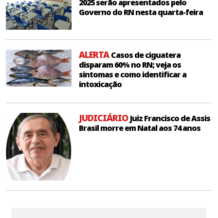
2025 serão apresentados pelo
Governo do RN nesta quarta-feira
ALERTA
Casos de ciguatera
disparam 60% no RN; veja os
sintomas e como identificar a
intoxicação
JUDICIÁRIO
Juiz Francisco de Assis
Brasil morre em Natal aos 74 anos