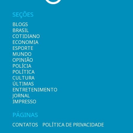
SEÇÕES
BLOGS
BRASIL
COTIDIANO
ECONOMIA
ESPORTE
MUNDO
OPINIÃO
POLÍCIA
POLÍTICA
CULTURA
ÚLTIMAS
ENTRETENIMENTO
JORNAL
IMPRESSO
PÁGINAS
CONTATOS
POLÍTICA DE PRIVACIDADE