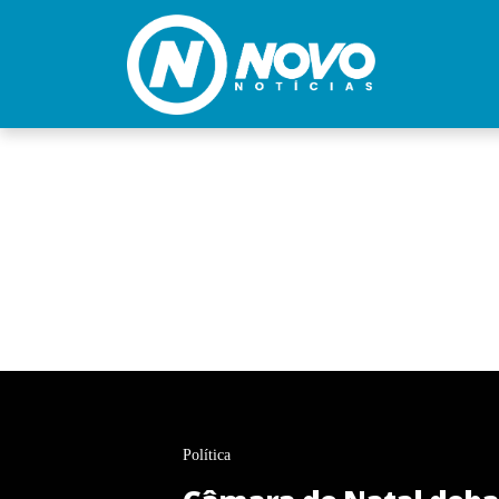
Política