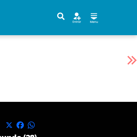
X
Facebook
WhatsApp