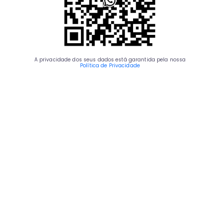
A privacidade dos seus dados está garantida pela nossa
Política de Privacidade