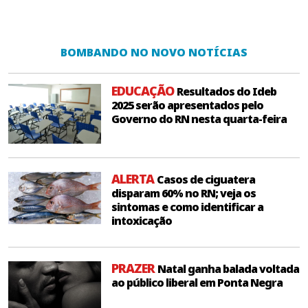
BOMBANDO NO NOVO NOTÍCIAS
EDUCAÇÃO
Resultados do Ideb
2025 serão apresentados pelo
Governo do RN nesta quarta-feira
ALERTA
Casos de ciguatera
disparam 60% no RN; veja os
sintomas e como identificar a
intoxicação
PRAZER
Natal ganha balada voltada
ao público liberal em Ponta Negra