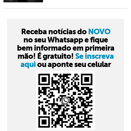
Receba notícias do
NOVO
no seu Whatsapp e fique
bem informado em primeira
mão! É gratuito!
Se inscreva
aqui
ou aponte seu celular