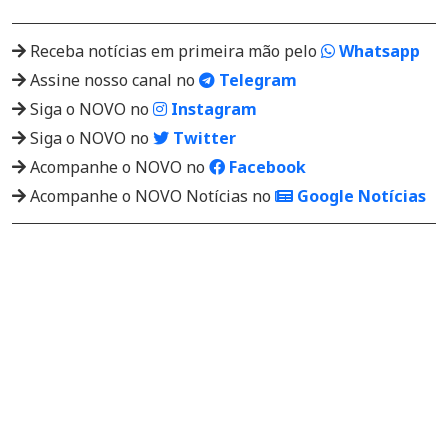
Receba notícias em primeira mão pelo
Whatsapp
Assine nosso canal no
Telegram
Siga o NOVO no
Instagram
Siga o NOVO no
Twitter
Acompanhe o NOVO no
Facebook
Acompanhe o NOVO Notícias no
Google Notícias