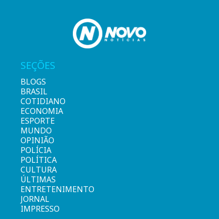
SEÇÕES
BLOGS
BRASIL
COTIDIANO
ECONOMIA
ESPORTE
MUNDO
OPINIÃO
POLÍCIA
POLÍTICA
CULTURA
ÚLTIMAS
ENTRETENIMENTO
JORNAL
IMPRESSO