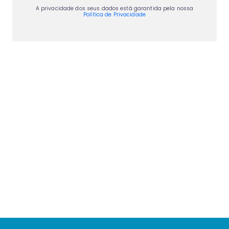
A privacidade dos seus dados está garantida pela nossa
Política de Privacidade