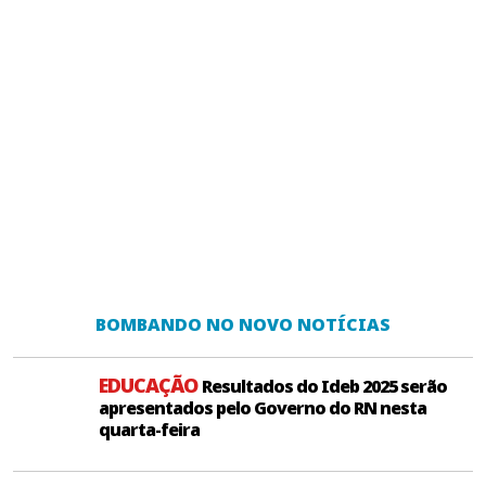
BOMBANDO NO NOVO NOTÍCIAS
EDUCAÇÃO
Resultados do Ideb 2025 serão
apresentados pelo Governo do RN nesta
quarta-feira