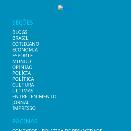
SEÇÕES
BLOGS
BRASIL
COTIDIANO
ECONOMIA
ESPORTE
MUNDO
OPINIÃO
POLÍCIA
POLÍTICA
CULTURA
ÚLTIMAS
ENTRETENIMENTO
JORNAL
IMPRESSO
PÁGINAS