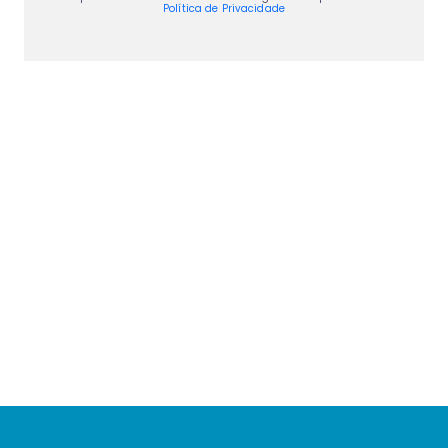
Política de Privacidade