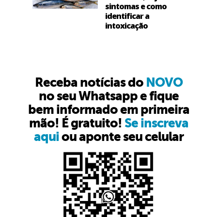
sintomas e como
identificar a
intoxicação
Receba notícias do
NOVO
no seu Whatsapp e fique
bem informado em primeira
mão! É gratuito!
Se inscreva
aqui
ou aponte seu celular