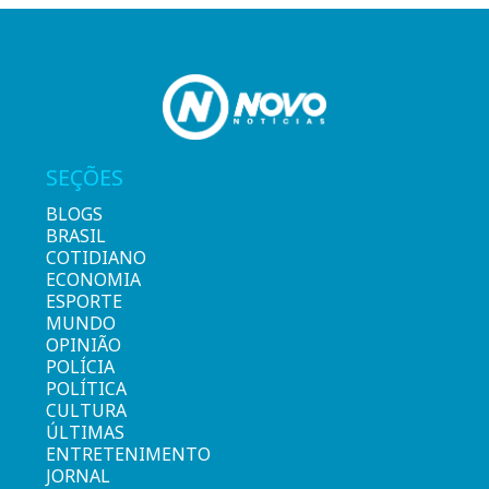
SEÇÕES
BLOGS
BRASIL
COTIDIANO
ECONOMIA
ESPORTE
MUNDO
OPINIÃO
POLÍCIA
POLÍTICA
CULTURA
ÚLTIMAS
ENTRETENIMENTO
JORNAL