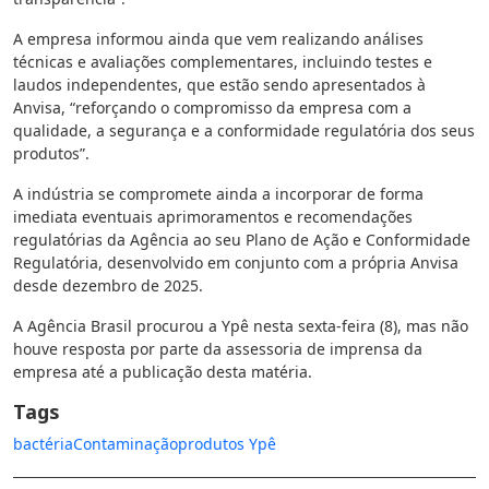
A empresa informou ainda que vem realizando análises
técnicas e avaliações complementares, incluindo testes e
laudos independentes, que estão sendo apresentados à
Anvisa, “reforçando o compromisso da empresa com a
qualidade, a segurança e a conformidade regulatória dos seus
produtos”.
A indústria se compromete ainda a incorporar de forma
imediata eventuais aprimoramentos e recomendações
regulatórias da Agência ao seu Plano de Ação e Conformidade
Regulatória, desenvolvido em conjunto com a própria Anvisa
desde dezembro de 2025.
A Agência Brasil procurou a Ypê nesta sexta-feira (8), mas não
houve resposta por parte da assessoria de imprensa da
empresa até a publicação desta matéria.
Tags
bactéria
Contaminação
produtos Ypê