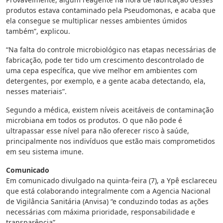
produtos estava contaminado pela Pseudomonas, e acaba que
ela consegue se multiplicar nesses ambientes úmidos
também”, explicou.
“Na falta do controle microbiológico nas etapas necessárias de
fabricação, pode ter tido um crescimento descontrolado de
uma cepa específica, que vive melhor em ambientes com
detergentes, por exemplo, e a gente acaba detectando, ela,
nesses materiais”.
Segundo a médica, existem níveis aceitáveis de contaminação
microbiana em todos os produtos. O que não pode é
ultrapassar esse nível para não oferecer risco à saúde,
principalmente nos indivíduos que estão mais comprometidos
em seu sistema imune.
Comunicado
Em comunicado divulgado na quinta-feira (7), a Ypê esclareceu
que está colaborando integralmente com a Agencia Nacional
de Vigilância Sanitária (Anvisa) “e conduzindo todas as ações
necessárias com máxima prioridade, responsabilidade e
transparência”.