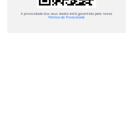
A privacidade dos seus dados está garantida pela nossa
Política de Privacidade