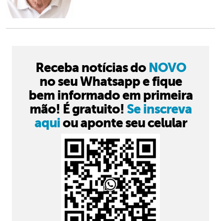
Receba notícias do
NOVO
no seu Whatsapp e fique
bem informado em primeira
mão! É gratuito!
Se inscreva
aqui
ou aponte seu celular