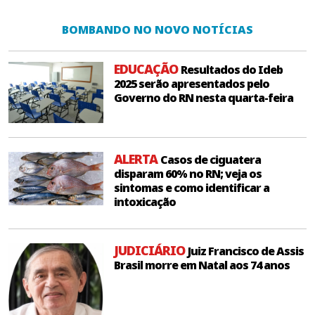
BOMBANDO NO NOVO NOTÍCIAS
EDUCAÇÃO
Resultados do Ideb
2025 serão apresentados pelo
Governo do RN nesta quarta-feira
ALERTA
Casos de ciguatera
disparam 60% no RN; veja os
sintomas e como identificar a
intoxicação
JUDICIÁRIO
Juiz Francisco de Assis
Brasil morre em Natal aos 74 anos