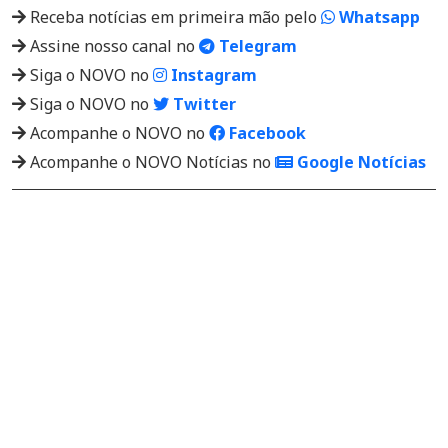
Receba notícias em primeira mão pelo
Whatsapp
Assine nosso canal no
Telegram
Siga o NOVO no
Instagram
Siga o NOVO no
Twitter
Acompanhe o NOVO no
Facebook
Acompanhe o NOVO Notícias no
Google Notícias