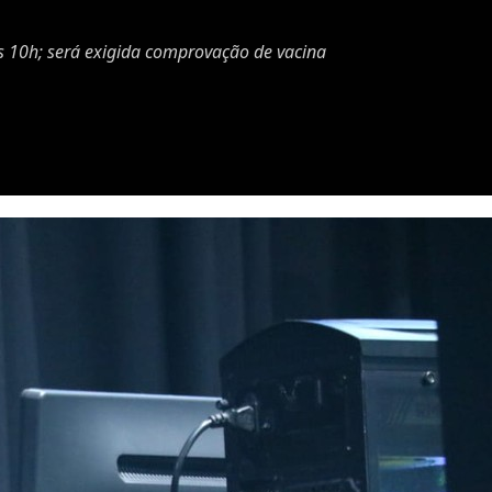
às 10h; será exigida comprovação de vacina