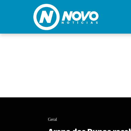
Geral