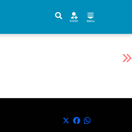
X
Facebook
WhatsApp