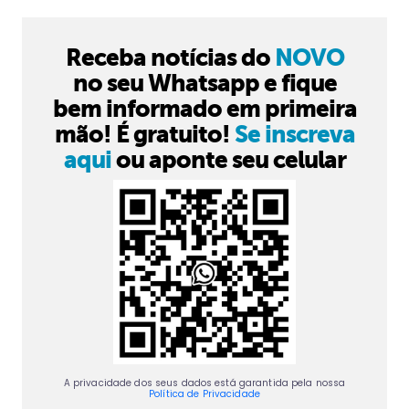
Receba notícias do
NOVO
no seu Whatsapp e fique
bem informado em primeira
mão! É gratuito!
Se inscreva
aqui
ou aponte seu celular
A privacidade dos seus dados está garantida pela nossa
Política de Privacidade