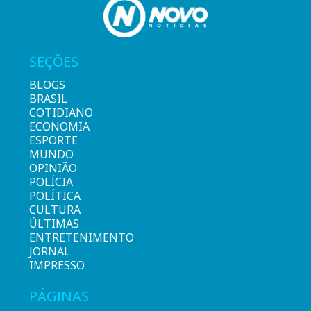
SEÇÕES
BLOGS
BRASIL
COTIDIANO
ECONOMIA
ESPORTE
MUNDO
OPINIÃO
POLÍCIA
POLÍTICA
CULTURA
ÚLTIMAS
ENTRETENIMENTO
JORNAL
IMPRESSO
PÁGINAS