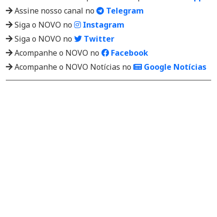
Assine nosso canal no
Telegram
Siga o NOVO no
Instagram
Siga o NOVO no
Twitter
Acompanhe o NOVO no
Facebook
Acompanhe o NOVO Notícias no
Google Notícias