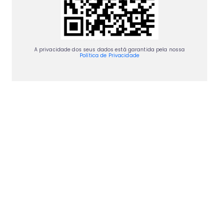
A privacidade dos seus dados está garantida pela nossa
Política de Privacidade