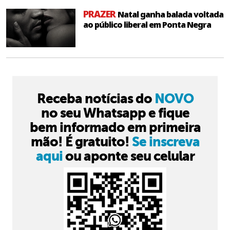
PRAZER
Natal ganha balada voltada
ao público liberal em Ponta Negra
Receba notícias do
NOVO
no seu Whatsapp e fique
bem informado em primeira
mão! É gratuito!
Se inscreva
aqui
ou aponte seu celular