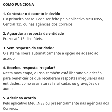
COMO FUNCIONA
1. Contestar o desconto indevido
É o primeiro passo. Pode ser feito pelo aplicativo Meu INSS,
Central 135 ou nas agências dos Correios.
2. Aguardar a resposta da entidade
Prazo: até 15 dias úteis.
3. Sem resposta da entidade?
O sistema libera automaticamente a opção de adesão ao
acordo.
4. Recebeu resposta irregular?
Nesta nova etapa, o INSS também está liberando a adesão
para beneficiários que receberam respostas irregulares das
entidades, como assinaturas falsificadas ou gravações de
áudio.
5. Aderir ao acordo
Pelo aplicativo Meu INSS ou presencialmente nas agências dos
Correios.