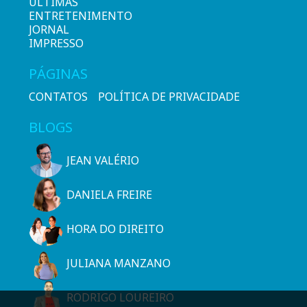
ÚLTIMAS
ENTRETENIMENTO
JORNAL
IMPRESSO
PÁGINAS
CONTATOS
POLÍTICA DE PRIVACIDADE
BLOGS
JEAN VALÉRIO
DANIELA FREIRE
HORA DO DIREITO
JULIANA MANZANO
RODRIGO LOUREIRO