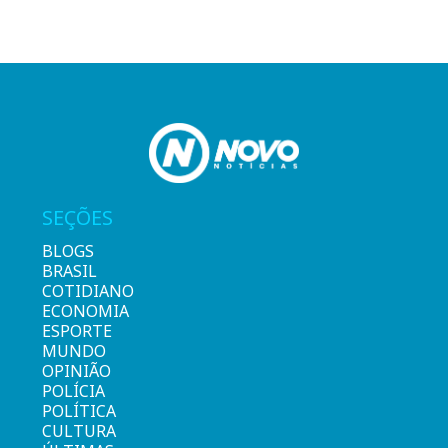
SEÇÕES
BLOGS
BRASIL
COTIDIANO
ECONOMIA
ESPORTE
MUNDO
OPINIÃO
POLÍCIA
POLÍTICA
CULTURA