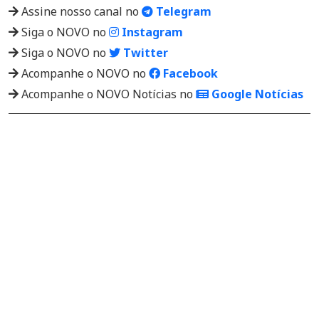
Assine nosso canal no
Telegram
Siga o NOVO no
Instagram
Siga o NOVO no
Twitter
Acompanhe o NOVO no
Facebook
Acompanhe o NOVO Notícias no
Google Notícias