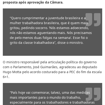
proposta após aprovação da Câmara.
“Quero cumprimentar a juventude brasileira e a
mulher trabalhadora brasileira, que é quem mais
gritou, pedindo socorro. ‘Nós estamos adoecendo,
nós não estamos aguentando mais. Nós precisamos
de pelo menos duas folgas na semana’. Esse foi o
grito da classe trabalhadora”, disse o ministro.
O ministro responsável pela articulação política do governo
com o Parlamento, José Guimarães, agradeceu ao deputado
Hugo Motta pelo acordo costurado para a PEC do fim da escala
6×1.
“País hoje vai comemorar, talvez, uma das medidas
mais importantes para o mundo do trabalho,
especialmente para os trabalhadores e trabalhadoras