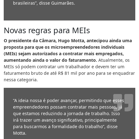
brasileiras”, disse Guimarães.
Novas regras para MEIs
O presidente da Câmara, Hugo Motta, antecipou ainda uma
proposta para que os microempreendedores individuais
(MEIs) sejam autorizados a contratar mais empregados,
aumentando ainda o valor do faturamento.
Atualmente, os
MEIs só podem contratar um trabalhador e devem ter um
faturamento bruto de até R$ 81 mil por ano para se enquadrar
nessa categoria.
“A ideia nossa é poder avançar, permitindo que esses
empreendedores possam contratar mais pessoas, já
que estamos reduzindo a jornada de trabalho. Isso
irá trazer um avanço significativo, principalmente
para buscarmos a formalidade do trabalho”, disse
Motta.