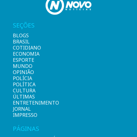
SEÇÕES
BLOGS
BRASIL
COTIDIANO
ECONOMIA
ESPORTE
MUNDO
OPINIÃO
POLÍCIA
POLÍTICA
CULTURA
ÚLTIMAS
ENTRETENIMENTO
JORNAL
IMPRESSO
PÁGINAS