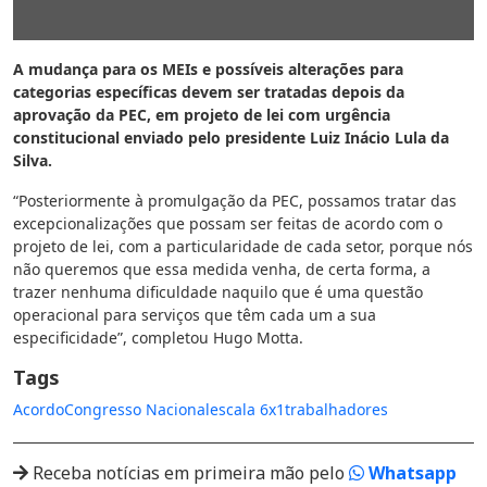
A mudança para os MEIs e possíveis alterações para
categorias específicas devem ser tratadas depois da
aprovação da PEC, em projeto de lei com urgência
constitucional enviado pelo presidente Luiz Inácio Lula da
Silva.
“Posteriormente à promulgação da PEC, possamos tratar das
excepcionalizações que possam ser feitas de acordo com o
projeto de lei, com a particularidade de cada setor, porque nós
não queremos que essa medida venha, de certa forma, a
trazer nenhuma dificuldade naquilo que é uma questão
operacional para serviços que têm cada um a sua
especificidade”, completou Hugo Motta.
Tags
Acordo
Congresso Nacional
escala 6x1
trabalhadores
Receba notícias em primeira mão pelo
Whatsapp