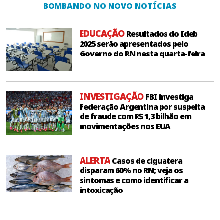
BOMBANDO NO NOVO NOTÍCIAS
EDUCAÇÃO
Resultados do Ideb
2025 serão apresentados pelo
Governo do RN nesta quarta-feira
INVESTIGAÇÃO
FBI investiga
Federação Argentina por suspeita
de fraude com R$ 1,3 bilhão em
movimentações nos EUA
ALERTA
Casos de ciguatera
disparam 60% no RN; veja os
sintomas e como identificar a
intoxicação