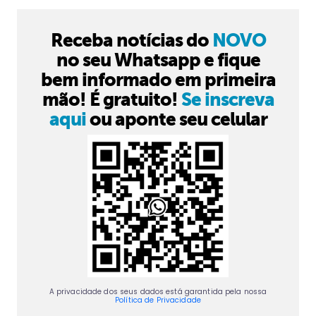
Receba notícias do
NOVO
no seu Whatsapp e fique
bem informado em primeira
mão! É gratuito!
Se inscreva
aqui
ou aponte seu celular
A privacidade dos seus dados está garantida pela nossa
Política de Privacidade